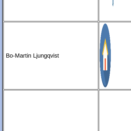
Bo-Martin Ljungqvist