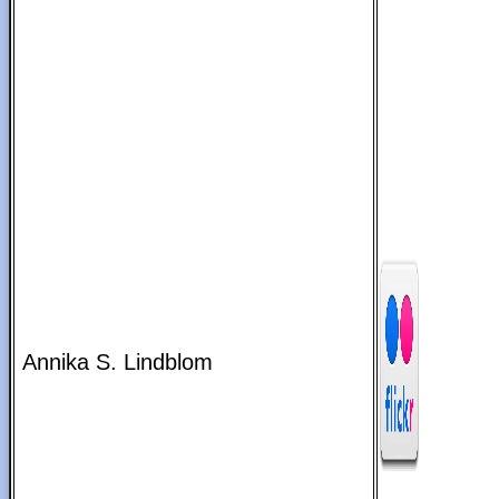
Annika S. Lindblom