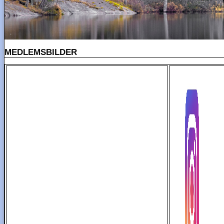
MEDLEMSBILDER