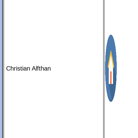
Christian Alfthan