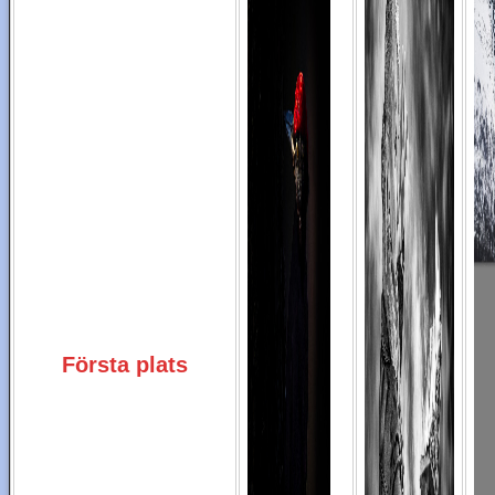
Första plats