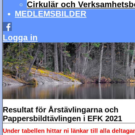
Cirkulär och Verksamhetsbe
MEDLEMSBILDER
Logga in
Resultat för Årstävlingarna och
Pappersbildtävlingen i EFK 2021
Under tabellen hittar ni länkar till alla deltaga