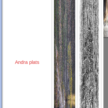
Andra plats