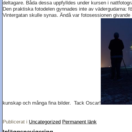
deltagare. Båda dessa uppfylldes under kursen i nattfotogr
Den praktiska fotodelen gynnades inte av vädergudarna: fö
Vintergatan skulle synas. Ändå var fotosessionen givande 
kunskap och många fina bilder. Tack Oscar!
Publicerat i
Uncategorized
Permanent länk
Inläggsnavigering