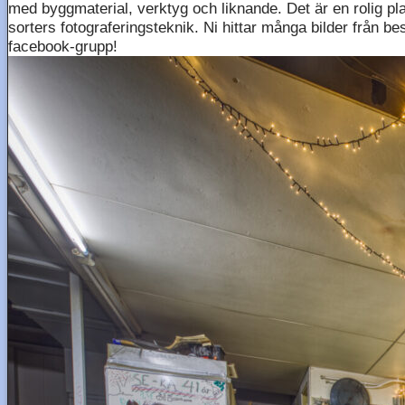
med byggmaterial, verktyg och liknande. Det är en rolig pl
sorters fotograferingsteknik. Ni hittar många bilder från b
facebook-grupp!