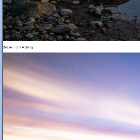
Bild av Tony Axberg